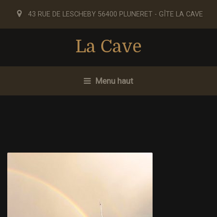
43 RUE DE LESCHEBY 56400 PLUNERET - GÎTE LA CAVE
La Cave
Menu haut