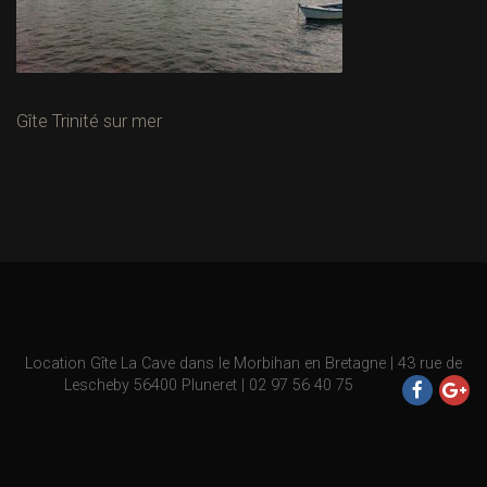
Gîte Trinité sur mer
Location
Gîte La Cave
dans le Morbihan en Bretagne | 43 rue de
Lescheby 56400 Pluneret | 02 97 56 40 75