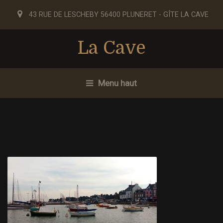
43 RUE DE LESCHEBY 56400 PLUNERET - GÎTE LA CAVE
La Cave
Menu haut